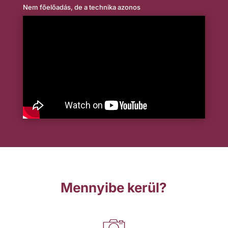
Nem főelőadás, de a technika azonos
Mennyibe kerül?