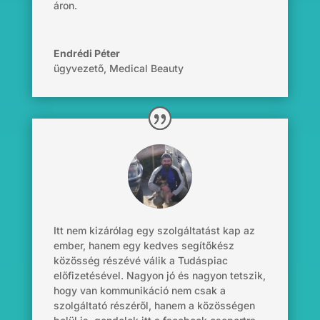
áron.
Endrédi Péter
ügyvezető
,
Medical Beauty
Itt nem kizárólag egy szolgáltatást kap az
ember, hanem egy kedves segítőkész
közösség részévé válik a Tudáspiac
előfizetésével. Nagyon jó és nagyon tetszik,
hogy van kommunikáció nem csak a
szolgáltató részéről, hanem a közösségen