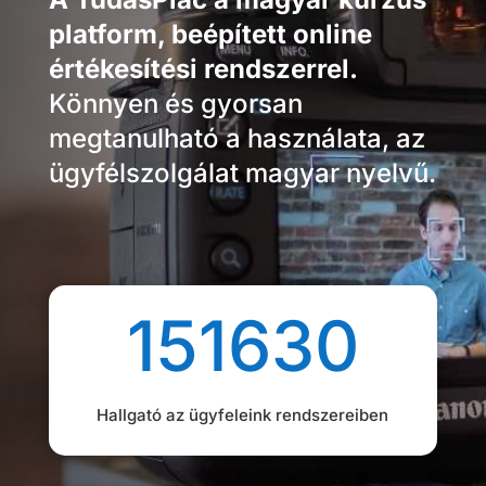
platform, beépített online
értékesítési rendszerrel.
Könnyen és gyorsan
megtanulható a használata, az
ügyfélszolgálat magyar nyelvű.
151630
Hallgató az ügyfeleink rendszereiben