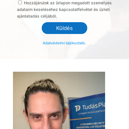
Hozzájárulok az űrlapon megadott személyes
adataim kezeléséhez kapcsolatfelvétel és üzleti
ajánlatadás céljából.
Adatvédelmi tájékoztató.