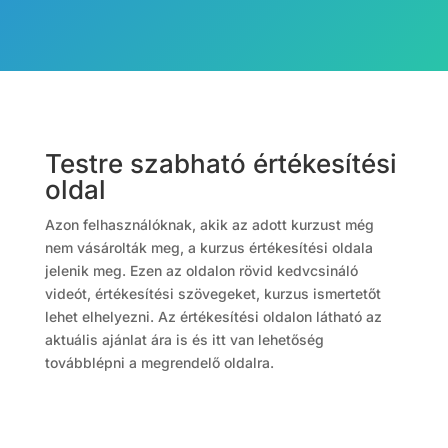
Testre szabható értékesítési
oldal
Azon felhasználóknak, akik az adott kurzust még
nem vásárolták meg, a kurzus értékesítési oldala
jelenik meg. Ezen az oldalon rövid kedvcsináló
videót, értékesítési szövegeket, kurzus ismertetőt
lehet elhelyezni. Az értékesítési oldalon látható az
aktuális ajánlat ára is és itt van lehetőség
továbblépni a megrendelő oldalra.