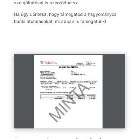
szolgáltatóval is szerződhetsz.
Ha úgy döntesz, hogy támogatod a hagyományos
banki átutalásokat, mi abban is támogatunk!