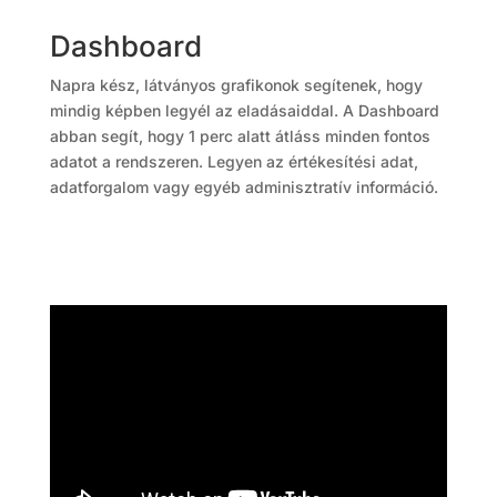
Dashboard
Napra kész, látványos grafikonok segítenek, hogy
mindig képben legyél az eladásaiddal. A Dashboard
abban segít, hogy 1 perc alatt átláss minden fontos
adatot a rendszeren. Legyen az értékesítési adat,
adatforgalom vagy egyéb adminisztratív információ.