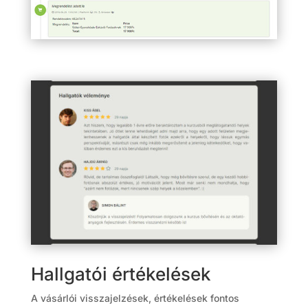
Hallgatói értékelések
A vásárlói visszajelzések, értékelések fontos