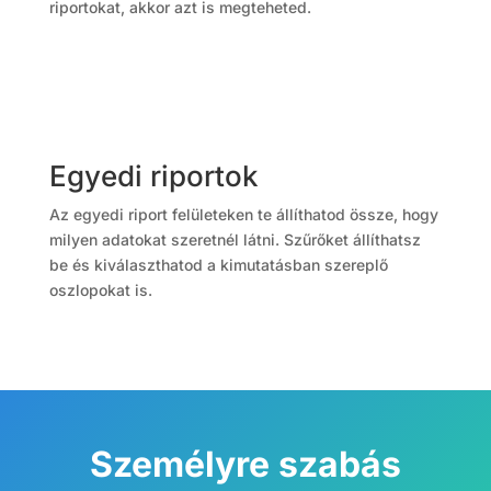
riportokat, akkor azt is megteheted.
Egyedi riportok
Az egyedi riport felületeken te állíthatod össze, hogy
milyen adatokat szeretnél látni. Szűrőket állíthatsz
be és kiválaszthatod a kimutatásban szereplő
oszlopokat is.
Személyre szabás