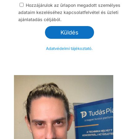
Hozzájárulok az űrlapon megadott személyes
adataim kezeléséhez kapcsolatfelvétel és üzleti
ajánlatadás céljából.
Adatvédelmi tájékoztató.