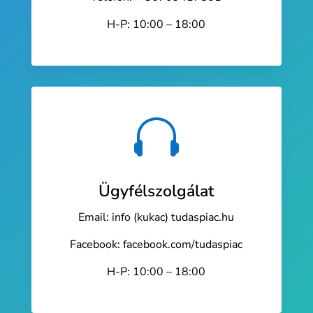
H-P: 10:00 – 18:00

Ügyfélszolgálat
Email: info (kukac) tudaspiac.hu
Facebook: facebook.com/tudaspiac
H-P: 10:00 – 18:00