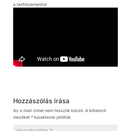
a tanfolyamaidra!
Hozzászólás írása
Az e-mail címet nem tesszük közzé.
A kötelező
mezőket
*
karakterrel jelöltük