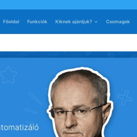
Főoldal
Funkciók
Kiknek ajánljuk?
Csomagok