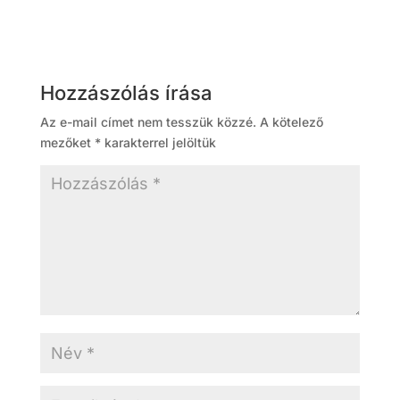
Hozzászólás írása
Az e-mail címet nem tesszük közzé.
A kötelező
mezőket
*
karakterrel jelöltük